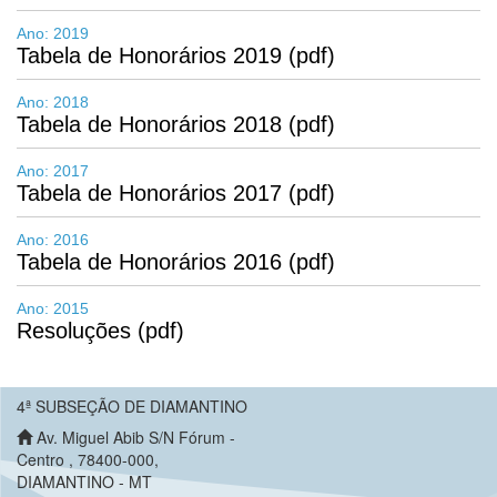
Ano: 2019
Tabela de Honorários 2019 (pdf)
Ano: 2018
Tabela de Honorários 2018 (pdf)
Ano: 2017
Tabela de Honorários 2017 (pdf)
Ano: 2016
Tabela de Honorários 2016 (pdf)
Ano: 2015
Resoluções (pdf)
4ª SUBSEÇÃO DE DIAMANTINO
Av. Miguel Abib S/N Fórum -
Centro , 78400-000,
DIAMANTINO - MT