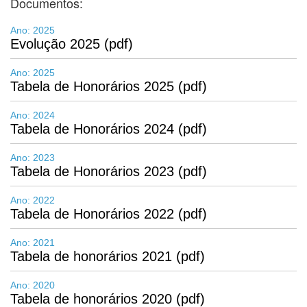
Documentos:
Ano: 2025
Evolução 2025 (pdf)
Ano: 2025
Tabela de Honorários 2025 (pdf)
Ano: 2024
Tabela de Honorários 2024 (pdf)
Ano: 2023
Tabela de Honorários 2023 (pdf)
Ano: 2022
Tabela de Honorários 2022 (pdf)
Ano: 2021
Tabela de honorários 2021 (pdf)
Ano: 2020
Tabela de honorários 2020 (pdf)