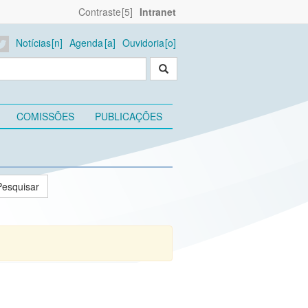
Contraste
Intranet
Notícias
Agenda
Ouvidoria
COMISSÕES
PUBLICAÇÕES