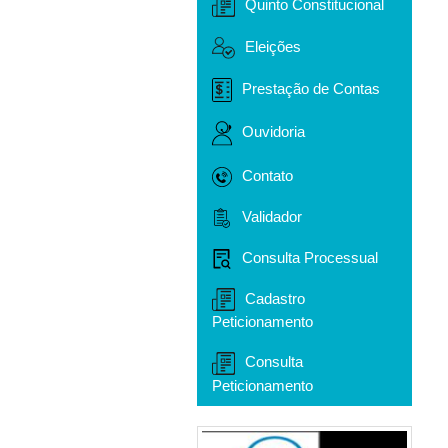
Quinto Constitucional
Eleições
Prestação de Contas
Ouvidoria
Contato
Validador
Consulta Processual
Cadastro
Peticionamento
Consulta
Peticionamento