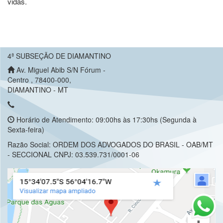
vidas.
4ª SUBSEÇÃO DE DIAMANTINO
Av. Miguel Abib S/N Fórum -
Centro , 78400-000,
DIAMANTINO - MT
Horário de Atendimento: 09:00hs às 17:30hs (Segunda à
Sexta-feira)
Razão Social: ORDEM DOS ADVOGADOS DO BRASIL - OAB/MT
- SECCIONAL CNPJ: 03.539.731/0001-06