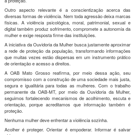
a proteção.
Outro aspecto relevante é a conscientização acerca das
diversas formas de violência. Nem toda agressão deixa marcas
físicas. A violência psicológica, moral, patrimonial, sexual e
digital também produz sofrimento, compromete a autonomia da
mulher e exige resposta firme das instituições.
A iniciativa da Ouvidoria da Mulher busca justamente aproximar
a rede de proteção da população, transformando informações
que muitas vezes estão dispersas em um instrumento prático
de orientação e acesso a direitos.
A OAB Mato Grosso reafirma, por meio dessa ação, seu
compromisso com a construção de uma sociedade mais justa,
segura e igualitária para todas as mulheres. Com o trabalho
permanente da OAB-MT, por meio da Ouvidoria da Mulher,
seguimos fortalecendo mecanismos de acolhimento, escuta e
orientação, porque acreditamos que informação também é
proteção.
Nenhuma mulher deve enfrentar a violência sozinha.
Acolher é proteger. Orientar é empoderar. Informar é salvar